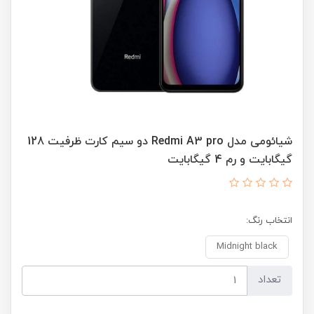
شیائومی مدل Redmi A3 pro دو سیم کارت ظرفیت 128
گیگابایت و رم 4 گیگابایت
انتخاب رنگ:
Midnight black
تعداد