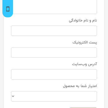
نام و نام خانوادگی
پست الکترونیک
آدرس وب‌سایت
امتیاز شما به محصول