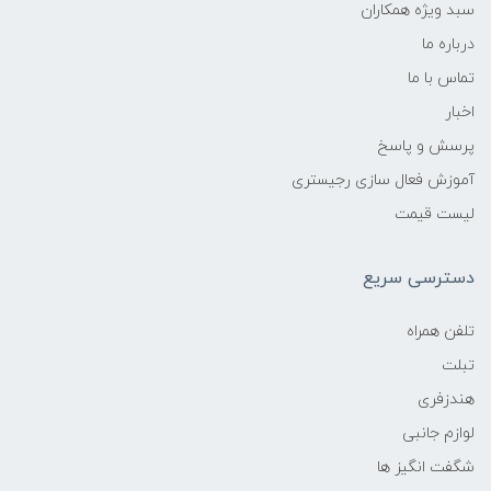
سبد ویژه همکاران
درباره ما
تماس با ما
اخبار
پرسش و پاسخ
آموزش فعال سازی رجیستری
لیست قیمت
دسترسی سریع
تلفن همراه
تبلت
هندزفری
لوازم جانبی
شگفت انگیز ها