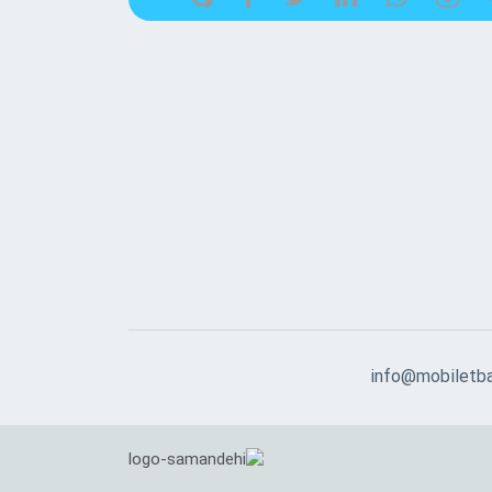
info@mobiletb