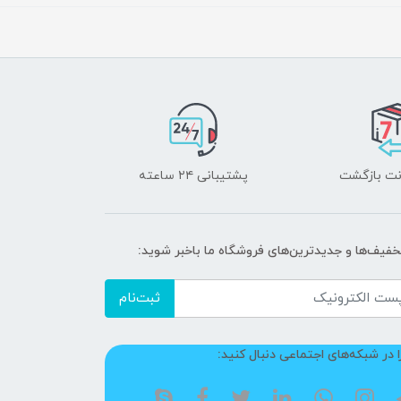
پشتیبانی ۲۴ ساعته
تخفیف‌ها و جدیدترین‌های فروشگاه ما باخبر شوید:
ثبت‌نام
ا در شبکه‌های اجتماعی دنبال کنید: