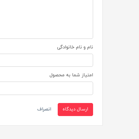
نام و نام خانوادگی
امتیاز شما به محصول
ارسال دیدگاه
انصراف