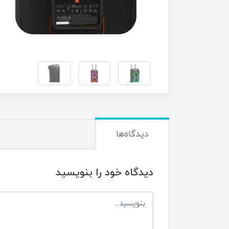
دیدگاه‌ها
دیدگاه خود را بنویسید