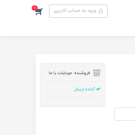
0
ورود به حساب کاربری
فروشنده: موبایلت با ما
آماده ارسال