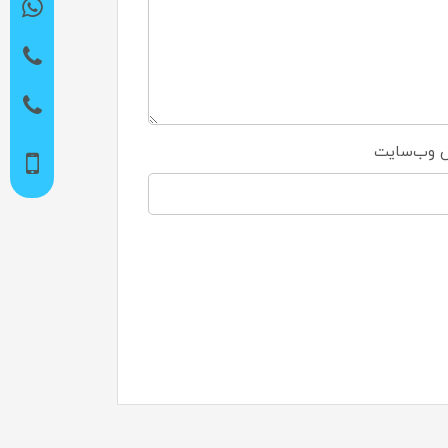
 وب‌سایت