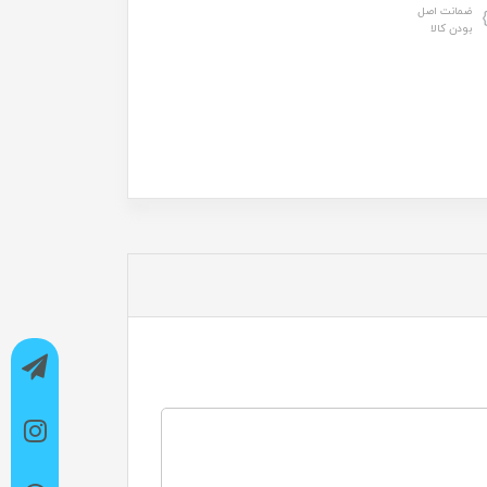
ضمانت اصل
بودن کالا