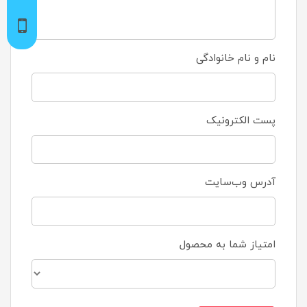
نام و نام خانوادگی
پست الکترونیک
آدرس وب‌سایت
امتیاز شما به محصول