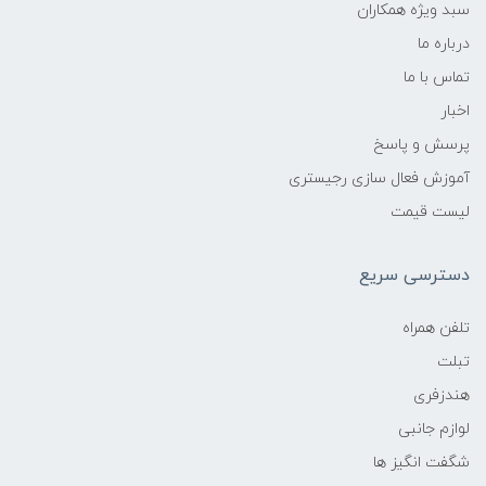
سبد ویژه همکاران
درباره ما
تماس با ما
اخبار
پرسش و پاسخ
آموزش فعال سازی رجیستری
لیست قیمت
دسترسی سریع
تلفن همراه
تبلت
هندزفری
لوازم جانبی
شگفت انگیز ها