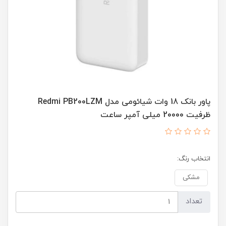
پاور بانک 18 وات شیائومی مدل Redmi PB200LZM
ظرفیت 20000 میلی آمپر ساعت
انتخاب رنگ:
مشکی
تعداد