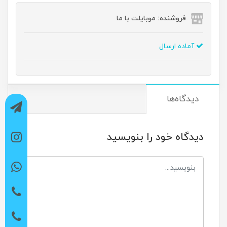
فروشنده: موبایلت با ما
آماده ارسال
دیدگاه‌ها
دیدگاه خود را بنویسید