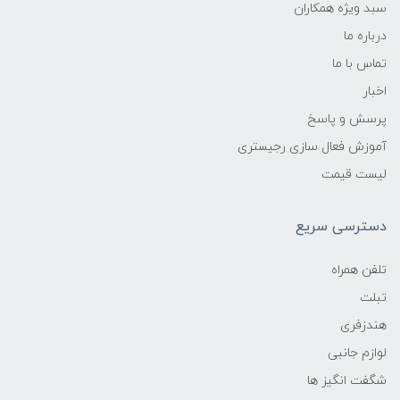
سبد ویژه همکاران
درباره ما
تماس با ما
اخبار
پرسش و پاسخ
آموزش فعال سازی رجیستری
لیست قیمت
دسترسی سریع
تلفن همراه
تبلت
هندزفری
لوازم جانبی
شگفت انگیز ها