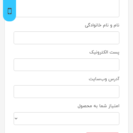
نام و نام خانوادگی
پست الکترونیک
آدرس وب‌سایت
امتیاز شما به محصول