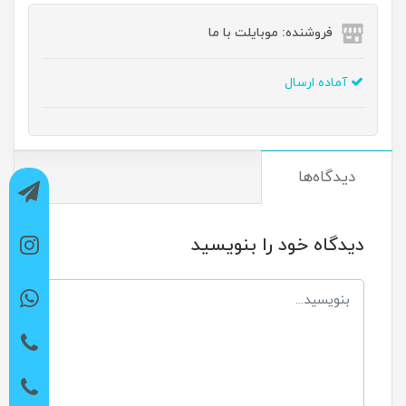
فروشنده: موبایلت با ما
آماده ارسال
دیدگاه‌ها
دیدگاه خود را بنویسید