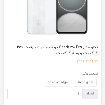
تکنو مدل Spark 30 Pro دو سیم کارت ظرفيت 256
گیگابایت و رم 8 گیگابایت
انتخاب رنگ:
obsidian edge
Arctic glow
تعداد