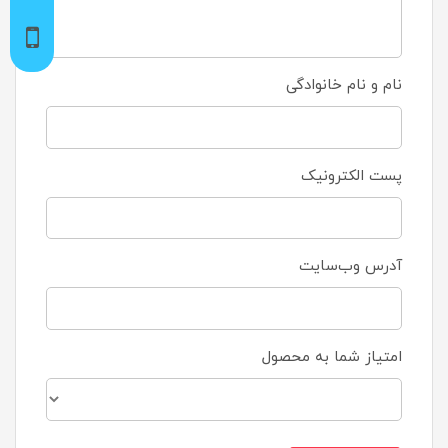
نام و نام خانوادگی
پست الکترونیک
آدرس وب‌سایت
امتیاز شما به محصول