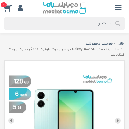
0
خانه
فهرست محصولات
سامسونگ مدل Galaxy A06 5G دو سیم کارت ظرفیت 128 گیگابایت و رم 6
گیگابایت