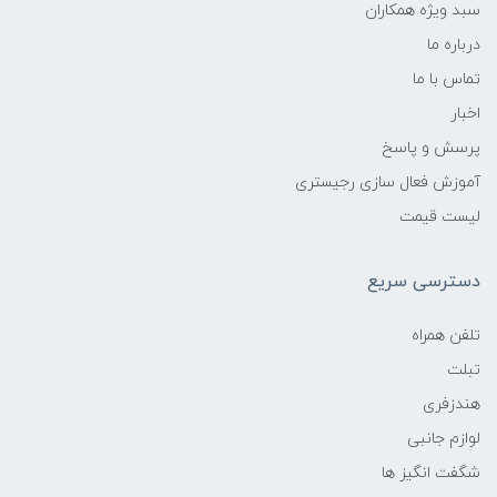
سبد ویژه همکاران
درباره ما
تماس با ما
اخبار
پرسش و پاسخ
آموزش فعال سازی رجیستری
لیست قیمت
دسترسی سریع
تلفن همراه
تبلت
هندزفری
لوازم جانبی
شگفت انگیز ها