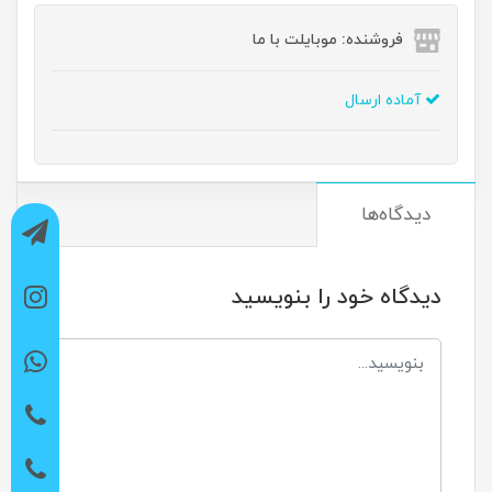
فروشنده: موبایلت با ما
آماده ارسال
دیدگاه‌ها
دیدگاه خود را بنویسید