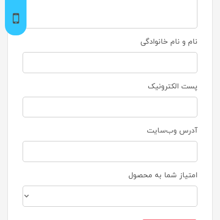
نام و نام خانوادگی
پست الکترونیک
آدرس وب‌سایت
امتیاز شما به محصول