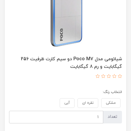
شیائومی مدل Poco M7 دو سیم کارت ظرفیت 256
گیگابایت و رم 8 گیگابایت
انتخاب رنگ:
مشکی
نقره ای
آبی
تعداد