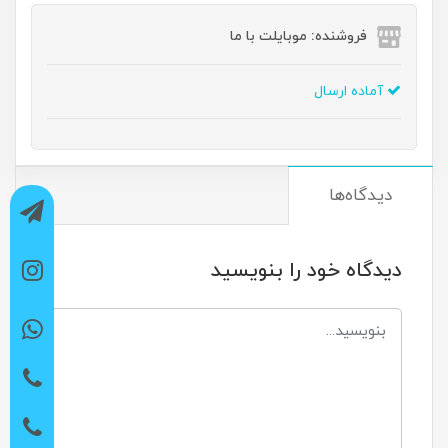
فروشنده: موبایلت با ما
آماده ارسال
دیدگاه‌ها
دیدگاه خود را بنویسید