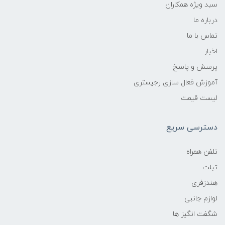
سبد ویژه همکاران
درباره ما
تماس با ما
اخبار
پرسش و پاسخ
آموزش فعال سازی رجیستری
لیست قیمت
دسترسی سریع
تلفن همراه
تبلت
هندزفری
لوازم جانبی
شگفت انگیز ها