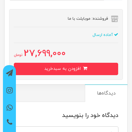
فروشنده: موبایلت با ما
آماده ارسال
27,699,000
تومان
افزودن به سبدخرید
دیدگاه‌ها
دیدگاه خود را بنویسید