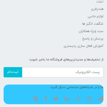
تبلت
هندزفری
لوازم جانبی
شگفت انگیز ها
سبد ویژه همکاران
پرسش و پاسخ
آموزش فعال سازی رجیستری
از تخفیف‌ها و جدیدترین‌های فروشگاه ما باخبر شوید:
ثبت‌نام
ما را در شبکه‌های اجتماعی دنبال کنید: