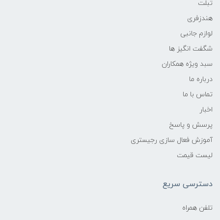
تبلت
هندزفری
لوازم جانبی
شگفت انگیز ها
سبد ویژه همکاران
درباره ما
تماس با ما
اخبار
پرسش و پاسخ
آموزش فعال سازی رجیستری
لیست قیمت
دسترسی سریع
تلفن همراه