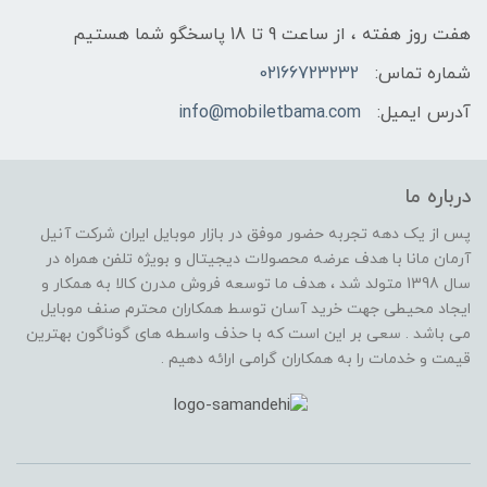
هفت روز هفته ، از ساعت 9 تا 18 پاسخگو شما هستیم
شماره تماس:
02166723232
آدرس ایمیل:
info@mobiletbama.com
درباره ما
پس از یک دهه تجربه حضور موفق در بازار موبایل ایران شرکت آنیل
آرمان مانا با هدف عرضه محصولات دیجیتال و بویژه تلفن همراه در
سال 1398 متولد شد ، هدف ما توسعه فروش مدرن کالا به همکار و
ایجاد محیطی جهت خرید آسان توسط همکاران محترم صنف موبایل
می باشد . سعی بر این است که با حذف واسطه های گوناگون بهترین
قیمت و خدمات را به همکاران گرامی ارائه دهیم .