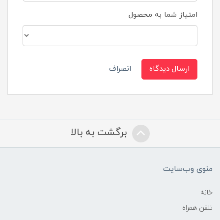
امتیاز شما به محصول
ارسال دیدگاه
انصراف
برگشت به بالا
منوی وب‌سایت
خانه
تلفن همراه