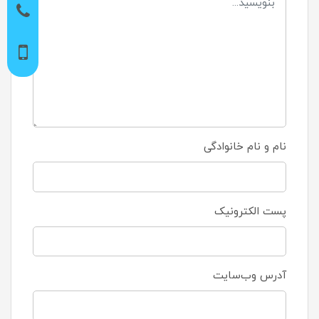
نام و نام خانوادگی
پست الکترونیک
آدرس وب‌سایت