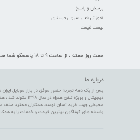
پرسش و پاسخ
آموزش فعال سازی رجیستری
لیست قیمت
هفت روز هفته ، از ساعت 9 تا 18 پاسخگو شما هستیم
درباره ما
پس از یک دهه تجربه حضور موفق در بازار موبایل ایران
دیجیتال و بویژه تلفن هم
محیطی جهت خرید آسان توسط همکاران محترم صنف موبا
واسطه های گوناگون بهترین قیمت و خدمات را به همکاران