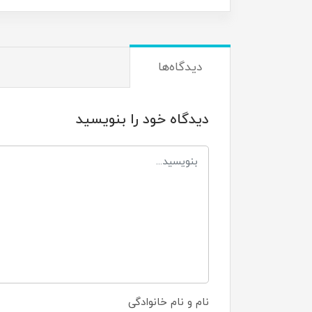
دیدگاه‌ها
دیدگاه خود را بنویسید
نام و نام خانوادگی