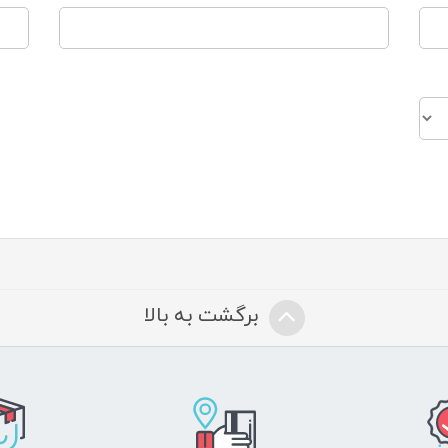
برگشت به بالا