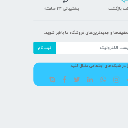
پشتیبانی ۲۴ ساعته
تخفیف‌ها و جدیدترین‌های فروشگاه ما باخبر شوید:
ثبت‌نام
ا در شبکه‌های اجتماعی دنبال کنید: