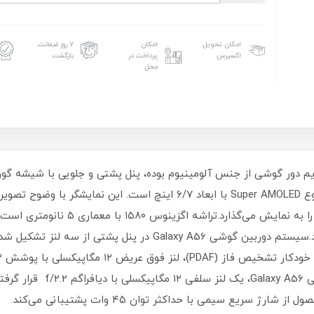
امکان تحویل
امکان
۷ روز ضمانت
اکسپرس
پرداخت در
بازگشت
محل
ریع سیمی با حداکثر توان ۴۵ وات پشتیبانی می‌کند.