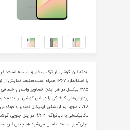
میلی‌آمپر ساعت تامین می‌شود همچنین این محصول از شارژ س