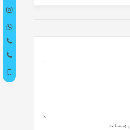
 وب‌سایت