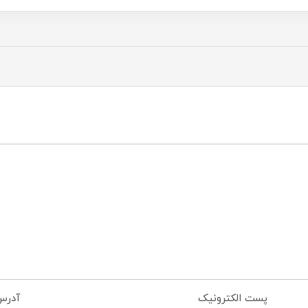
پست الکترونیک
آدرس