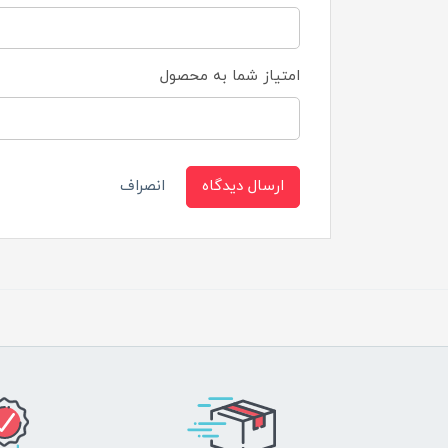
امتیاز شما به محصول
ارسال دیدگاه
انصراف