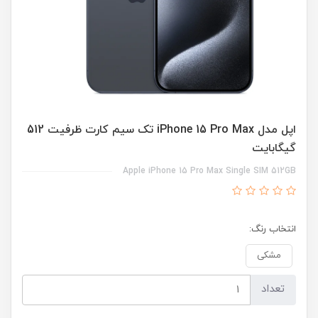
اپل مدل iPhone 15 Pro Max تک سیم‌ کارت ظرفیت 512
گیگابایت
Apple iPhone 15 Pro Max Single SIM 512GB
انتخاب رنگ:
مشکی
تعداد