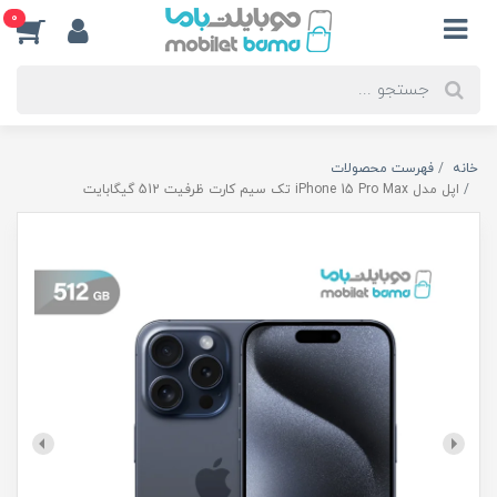
0
خانه
فهرست محصولات
اپل مدل iPhone 15 Pro Max تک سیم‌ کارت ظرفیت 512 گیگابایت