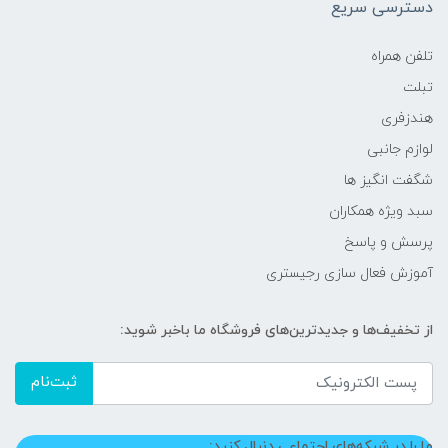
دسترسی سریع
تلفن همراه
تبلت
هندزفری
لوازم جانبی
شگفت انگیز ها
سبد ویژه همکاران
پرسش و پاسخ
آموزش فعال سازی رجیستری
از تخفیف‌ها و جدیدترین‌های فروشگاه ما باخبر شوید:
ثبت‌نام
ما را در شبکه‌های اجتماعی دنبال کنید: