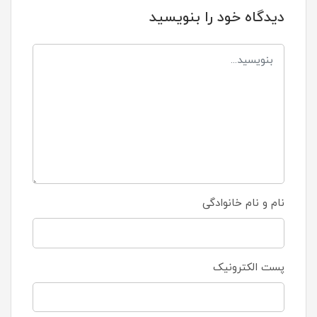
دیدگاه خود را بنویسید
نام و نام خانوادگی
پست الکترونیک