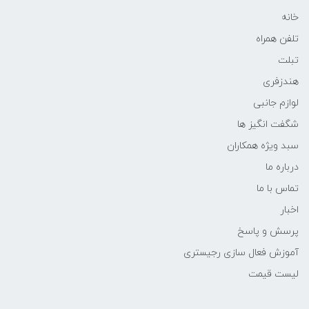
خانه
تلفن همراه
تبلت
هندزفری
لوازم جانبی
شگفت انگیز ها
سبد ویژه همکاران
درباره ما
تماس با ما
اخبار
پرسش و پاسخ
آموزش فعال سازی رجیستری
لیست قیمت