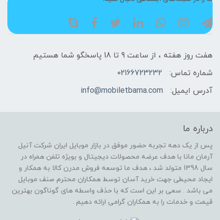
هفت روز هفته ، از ساعت 9 تا 18 پاسخگو شما هستیم
شماره تماس:
02166723232
آدرس ایمیل:
info@mobiletbama.com
درباره ما
پس از یک دهه تجربه حضور موفق در بازار موبایل ایران شرکت آنیل
آرمان مانا با هدف عرضه محصولات دیجیتال و بویژه تلفن همراه در
سال 1398 متولد شد ، هدف ما توسعه فروش مدرن کالا به همکار و
ایجاد محیطی جهت خرید آسان توسط همکاران محترم صنف موبایل
می باشد . سعی بر این است که با حذف واسطه های گوناگون بهترین
قیمت و خدمات را به همکاران گرامی ارائه دهیم .