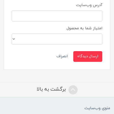
آدرس وب‌سایت
امتیاز شما به محصول
ارسال دیدگاه
انصراف
برگشت به بالا
منوی وب‌سایت