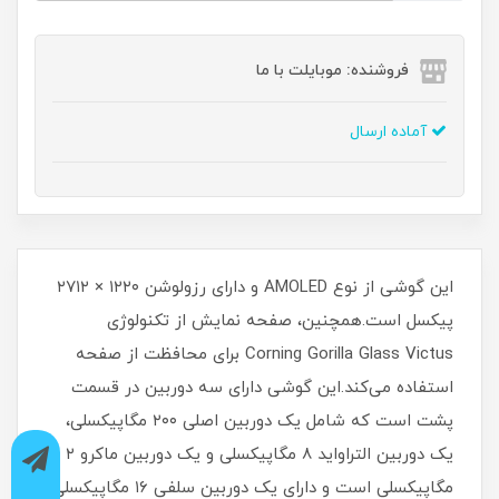
فروشنده: موبایلت با ما
آماده ارسال
این گوشی از نوع AMOLED و دارای رزولوشن ۱۲۲۰ × ۲۷۱۲
پیکسل است.همچنین، صفحه نمایش از تکنولوژی
Corning Gorilla Glass Victus برای محافظت از صفحه
استفاده می‌کند.این گوشی دارای سه دوربین در قسمت
پشت است که شامل یک دوربین اصلی ۲۰۰ مگاپیکسلی،
یک دوربین التراواید 8 مگاپیکسلی و یک دوربین ماکرو ۲
مگاپیکسلی است و دارای یک دوربین سلفی ۱۶ مگاپیکسلی