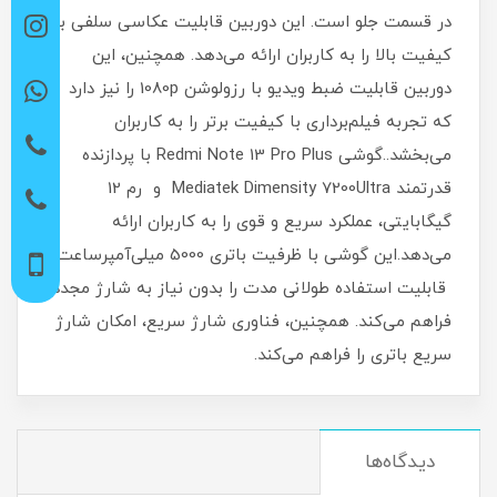
در قسمت جلو است. این دوربین قابلیت عکاسی سلفی با
کیفیت بالا را به کاربران ارائه می‌دهد. همچنین، این
دوربین قابلیت ضبط ویدیو با رزولوشن 1080p را نیز دارد
که تجربه فیلم‌برداری با کیفیت برتر را به کاربران
می‌بخشد..گوشی Redmi Note 13 Pro Plus با پردازنده
قدرتمند Mediatek Dimensity 7200Ultra و رم 12
گیگابایتی، عملکرد سریع و قوی را به کاربران ارائه
می‌دهد.این گوشی با ظرفیت باتری 5000 میلی‌آمپر‌ساعت،
قابلیت استفاده طولانی مدت را بدون نیاز به شارژ مجدد
فراهم می‌کند. همچنین، فناوری شارژ سریع، امکان شارژ
سریع باتری را فراهم می‌کند.
دیدگاه‌ها