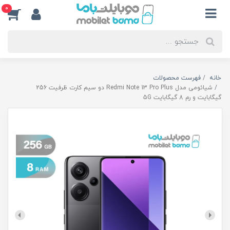
0
خانه
فهرست محصولات
شیائومی مدل Redmi Note 13 Pro Plus دو سیم کارت ظرفیت 256
گیگابایت و رم 8 گیگابایت 5G