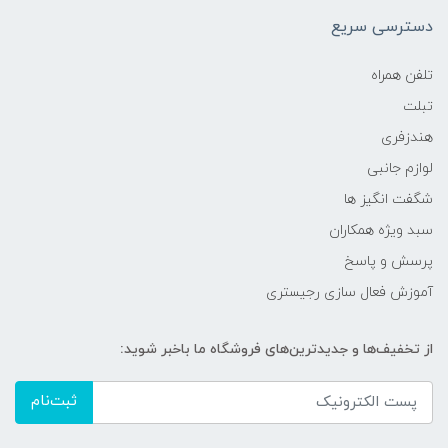
دسترسی سریع
تلفن همراه
تبلت
هندزفری
لوازم جانبی
شگفت انگیز ها
سبد ویژه همکاران
پرسش و پاسخ
آموزش فعال سازی رجیستری
از تخفیف‌ها و جدیدترین‌های فروشگاه ما باخبر شوید:
ثبت‌نام