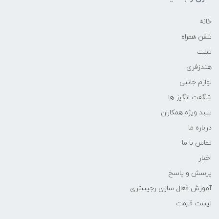
خانه
تلفن همراه
تبلت
هندزفری
لوازم جانبی
شگفت انگیز ها
سبد ویژه همکاران
درباره ما
تماس با ما
اخبار
پرسش و پاسخ
آموزش فعال سازی رجیستری
لیست قیمت