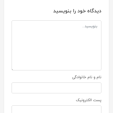
دیدگاه خود را بنویسید
نام و نام خانوادگی
پست الکترونیک