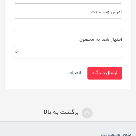
آدرس وب‌سایت
امتیاز شما به محصول
ارسال دیدگاه
انصراف
برگشت به بالا
منوی وب‌سایت