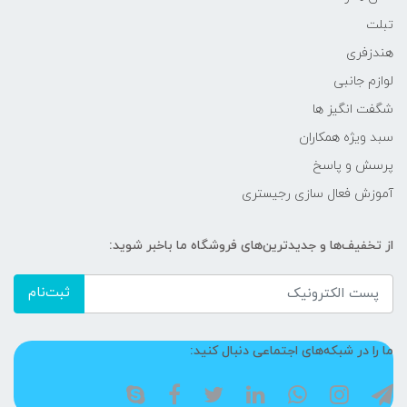
تبلت
هندزفری
لوازم جانبی
شگفت انگیز ها
سبد ویژه همکاران
پرسش و پاسخ
آموزش فعال سازی رجیستری
از تخفیف‌ها و جدیدترین‌های فروشگاه ما باخبر شوید:
ثبت‌نام
ما را در شبکه‌های اجتماعی دنبال کنید: