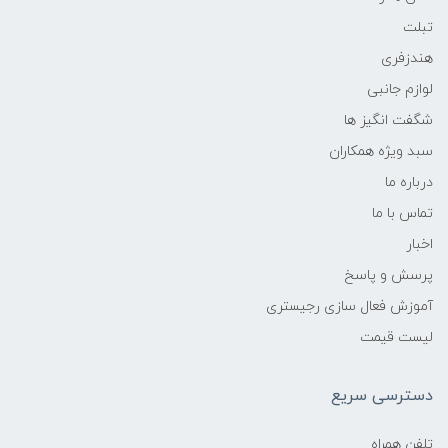
تبلت
هندزفری
لوازم جانبی
شگفت انگیز ها
سبد ویژه همکاران
درباره ما
تماس با ما
اخبار
پرسش و پاسخ
آموزش فعال سازی رجیستری
لیست قیمت
دسترسی سریع
تلفن همراه