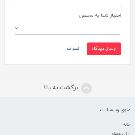
امتیاز شما به محصول
ارسال دیدگاه
انصراف
برگشت به بالا
منوی وب‌سایت
خانه
تلفن همراه