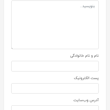
نام و نام خانوادگی
پست الکترونیک
آدرس وب‌سایت