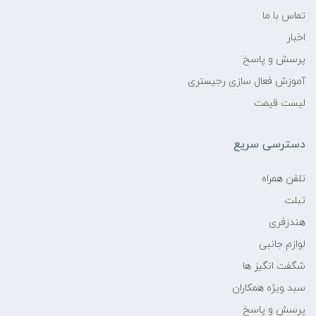
تماس با ما
اخبار
پرسش و پاسخ
آموزش فعال سازی رجیستری
لیست قیمت
دسترسی سریع
تلفن همراه
تبلت
هندزفری
لوازم جانبی
شگفت انگیز ها
سبد ویژه همکاران
پرسش و پاسخ