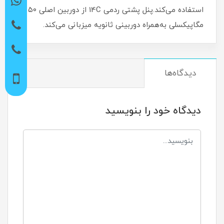
استفاده می‌کند.پنل پشتی ردمی 14C از دوربین اصلی ۵۰
مگاپیکسلی به‌همراه دوربینی ثانویه میزبانی می‌کند.
دیدگاه‌ها
دیدگاه خود را بنویسید