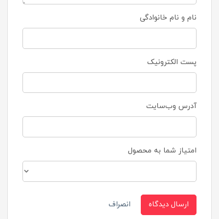
نام و نام خانوادگی
پست الکترونیک
آدرس وب‌سایت
امتیاز شما به محصول
ارسال دیدگاه
انصراف