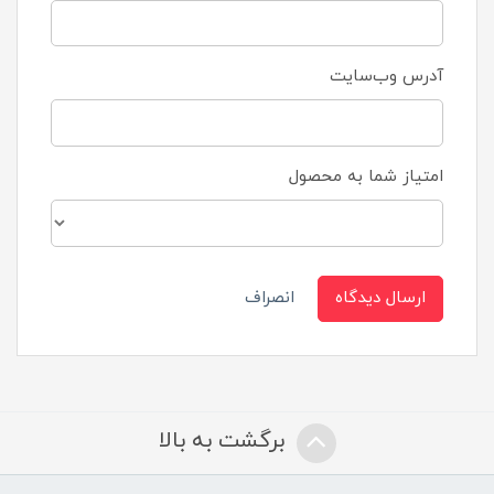
آدرس وب‌سایت
امتیاز شما به محصول
ارسال دیدگاه
انصراف
برگشت به بالا