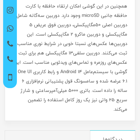
همچنین در این گوشی امکان ارتقاء حافظه با کارت
حافظه جانبی microSD وجود دارد. دوربین سه‌گانه شامل
دوربین اصلی 50مگاپیکسلی، دوربین فوق عریض 5
مگاپیکسلی و دوربین ماکرو 2 مگاپیکسلی است. این
دوربین‌ها عکس‌های نسبتا خوبی در شرایط نوری مناسب
ثبت می‌کنند. دوربین سلفی13 مگاپیکسلی هم برای ثبت
عکس‌های روزمره و تماس‌های ویدئویی مناسب است. این
گوشی با سیستم‌عامل Android 14 و رابط کاربری One UI
6.1 عرضه شده و سامسونگ قول پشتیبانی نرم‌افزاری 6
ساله را داده است. باتری 5000 میلی‌آمپرساعتی و شارژ
سریع 25 واتی نیز یک روز کامل استفاده را تضمین
می‌کند.
دیدگاه‌ها