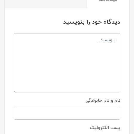
دیدگاه خود را بنویسید
نام و نام خانوادگی
پست الکترونیک