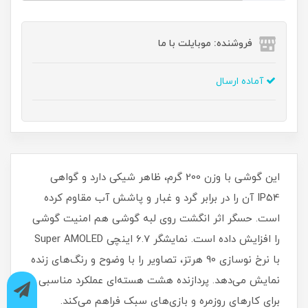
فروشنده: موبایلت با ما
آماده ارسال
این گوشی با وزن 200 گرم، ظاهر شیکی دارد و گواهی
IP54 آن را در برابر گرد و غبار و پاشش آب مقاوم کرده
است. حسگر اثر انگشت روی لبه گوشی هم امنیت گوشی
را افزایش داده است. نمایشگر 6.7 اینچی Super AMOLED
با نرخ نوسازی 90 هرتز، تصاویر را با وضوح و رنگ‌های زنده
نمایش می‌دهد. پردازنده هشت هسته‌ای عملکرد مناسبی
برای کارهای روزمره و بازی‌های سبک فراهم می‌کند.