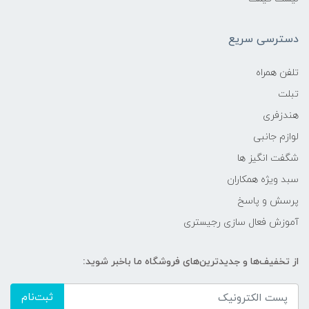
دسترسی سریع
تلفن همراه
تبلت
هندزفری
لوازم جانبی
شگفت انگیز ها
سبد ویژه همکاران
پرسش و پاسخ
آموزش فعال سازی رجیستری
از تخفیف‌ها و جدیدترین‌های فروشگاه ما باخبر شوید:
ثبت‌نام