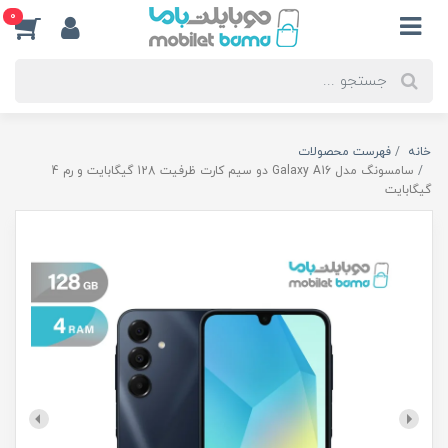
0
خانه
فهرست محصولات
سامسونگ مدل Galaxy A16 دو سیم کارت ظرفیت 128 گیگابایت و رم 4
گیگابایت