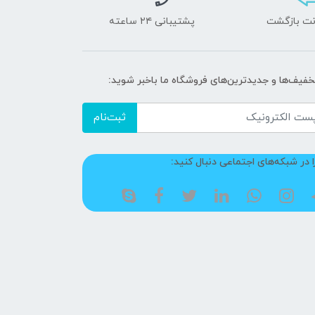
پشتیبانی ۲۴ ساعته
تخفیف‌ها و جدیدترین‌های فروشگاه ما باخبر شوید:
ثبت‌نام
ا در شبکه‌های اجتماعی دنبال کنید: