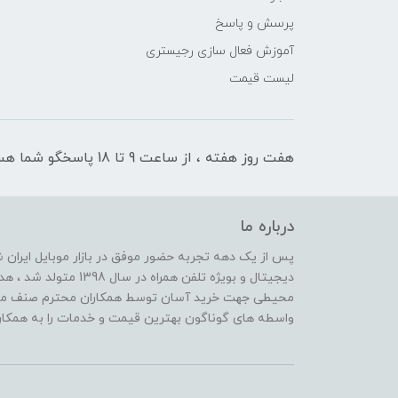
پرسش و پاسخ
آموزش فعال سازی رجیستری
لیست قیمت
هفت روز هفته ، از ساعت 9 تا 18 پاسخگو شما هستیم
درباره ما
پس از یک دهه تجربه حضور موفق در بازار موبایل ایران
دیجیتال و بویژه تلفن هم
محیطی جهت خرید آسان توسط همکاران محترم صنف موبا
واسطه های گوناگون بهترین قیمت و خدمات را به همکاران