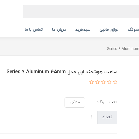
سونگ
لوازم جانبی
سبدخرید
درباره ما
تماس با ما
ساعت هوشمند اپل مدل Series 9 Aluminum 45mm
انتخاب رنگ:
مشکی
تعداد