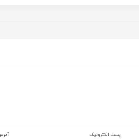
پست الکترونیک
آدرس