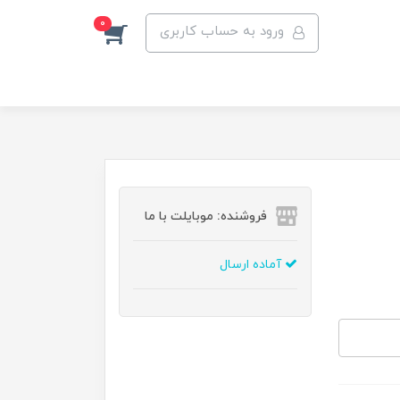
0
ورود به حساب کاربری
فروشنده: موبایلت با ما
آماده ارسال