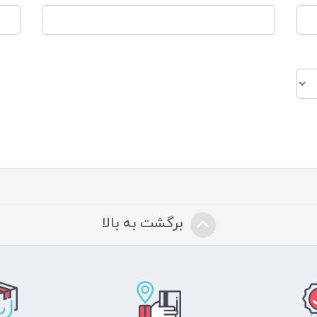
برگشت به بالا