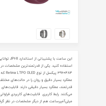
عملکرد بسیار دقیق و روان را در حالت‌های مختلف 
قدرتمند، عملکرد بسیار دقیقی دارند. قابلیت‌
میلی‌آمپرساعت هم از دیگر مشخصات در نظر گر