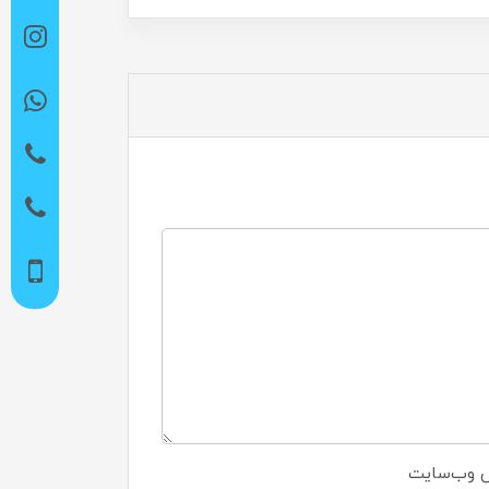
 وب‌سایت