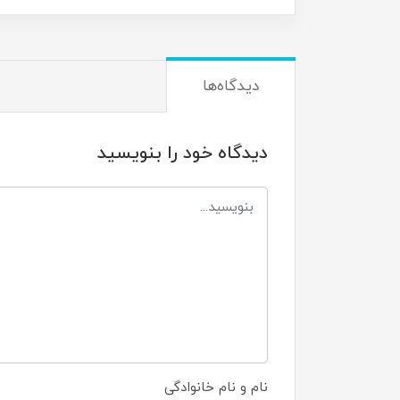
دیدگاه‌ها
دیدگاه خود را بنویسید
نام و نام خانوادگی