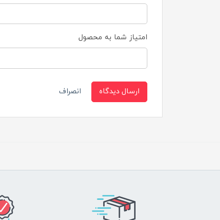
امتیاز شما به محصول
ارسال دیدگاه
انصراف