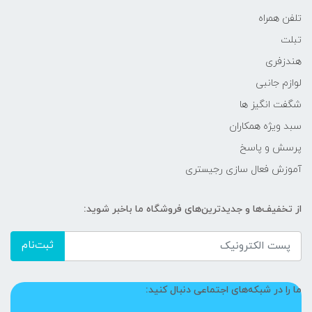
تلفن همراه
تبلت
هندزفری
لوازم جانبی
شگفت انگیز ها
سبد ویژه همکاران
پرسش و پاسخ
آموزش فعال سازی رجیستری
از تخفیف‌ها و جدیدترین‌های فروشگاه ما باخبر شوید:
ثبت‌نام
ما را در شبکه‌های اجتماعی دنبال کنید: