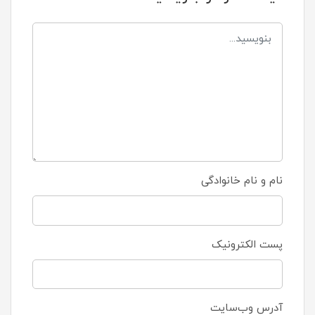
نام و نام خانوادگی
پست الکترونیک
آدرس وب‌سایت