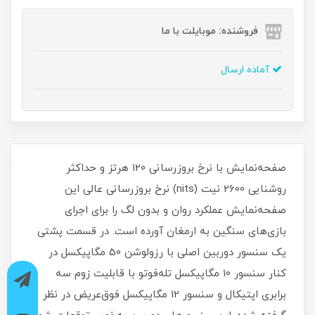
فروشنده: موبایلت با ما
آماده ارسال
صفحه‌نمایش با نرخ بروزرسانی 120 هرتز و حداکثر
روشنایی 2600 نیت (nits) نرخ بروزرسانی عالی این
صفحه‌نمایش عملکرد روان و بدون لگ را برای اجرای
بازی‌های سنگین به‌ ارمغان آورده است. در قسمت پشتی
یک سنسور دوربین اصلی با رزولوشن 50 مگاپیکسل در
کنار سنسور 10 مگاپیکسل تله‌فوتو با قابلیت زوم سه
برابری اپتیکال و سنسور 12 مگاپیکسل فوق‌عریض در نظر