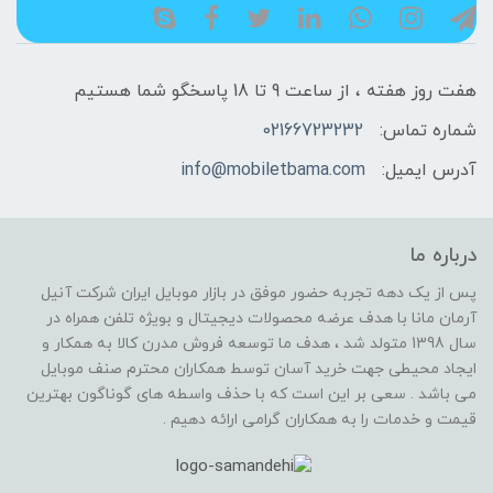
هفت روز هفته ، از ساعت 9 تا 18 پاسخگو شما هستیم
شماره تماس:
02166723232
آدرس ایمیل:
info@mobiletbama.com
درباره ما
پس از یک دهه تجربه حضور موفق در بازار موبایل ایران شرکت آنیل
آرمان مانا با هدف عرضه محصولات دیجیتال و بویژه تلفن همراه در
سال 1398 متولد شد ، هدف ما توسعه فروش مدرن کالا به همکار و
ایجاد محیطی جهت خرید آسان توسط همکاران محترم صنف موبایل
می باشد . سعی بر این است که با حذف واسطه های گوناگون بهترین
قیمت و خدمات را به همکاران گرامی ارائه دهیم .