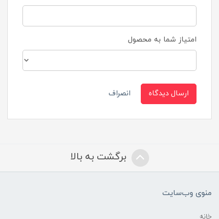
امتیاز شما به محصول
ارسال دیدگاه
انصراف
برگشت به بالا
منوی وب‌سایت
خانه