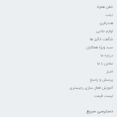
تلفن همراه
تبلت
هندزفری
لوازم جانبی
شگفت انگیز ها
سبد ویژه همکاران
درباره ما
تماس با ما
اخبار
پرسش و پاسخ
آموزش فعال سازی رجیستری
لیست قیمت
دسترسی سریع