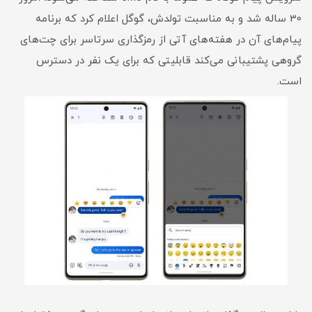
30 ساله شد و به مناسبت تولدش، گوگل اعلام کرد که برنامه
پیام‌های آن در هفته‌های آتی از رمزگذاری سرتاسر برای چت‌های
گروهی پشتیبانی می‌کند قابلیتی که برای یک نفر در دسترس
است.