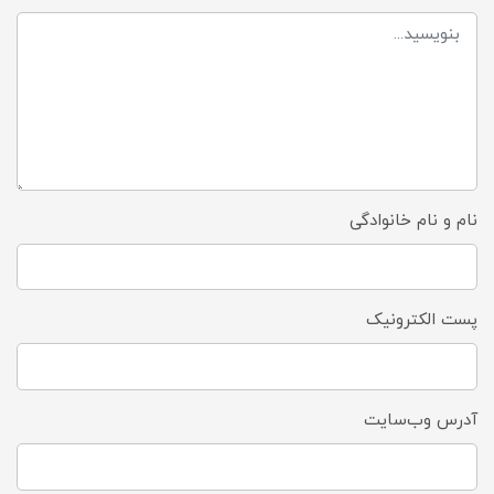
نام و نام خانوادگی
پست الکترونیک
آدرس وب‌سایت