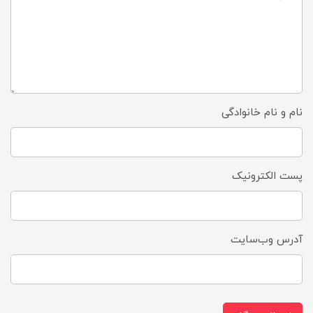
نام و نام خانوادگی
پست الکترونیک
آدرس وب‌سایت