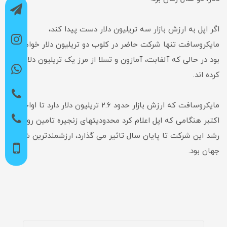
اگر اپل به ارزش بازار سه تریلیون دلار دست پیدا کند،
مایکروسافت تنها شرکت حاضر در کلوب دو تریلیون دلار خواهد
بود در حالی که آلفابت، آمازون و تسلا از مرز یک تریلیون دلار عبور
کرده اند.
مایکروسافت که ارزش بازار حدود ۲.۶ تریلیون دلار دارد تا اواخر
اکتبر هنگامی که اپل اعلام کرد محدودیتهای زنجیره تامین روی
رشد این شرکت تا پایان سال تاثیر می گذارد، ارزشمندترین شرکت
جهان بود.