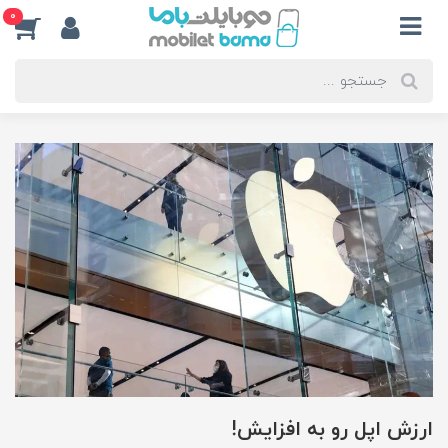
0
ارزش اپل رو به افزایش!