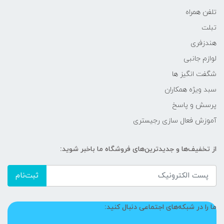
تلفن همراه
تبلت
هندزفری
لوازم جانبی
شگفت انگیز ها
سبد ویژه همکاران
پرسش و پاسخ
آموزش فعال سازی رجیستری
از تخفیف‌ها و جدیدترین‌های فروشگاه ما باخبر شوید:
ثبت‌نام
ما را در شبکه‌های اجتماعی دنبال کنید: