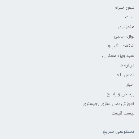
تلفن همراه
تبلت
هندزفری
لوازم جانبی
شگفت انگیز ها
سبد ویژه همکاران
درباره ما
تماس با ما
اخبار
پرسش و پاسخ
آموزش فعال سازی رجیستری
لیست قیمت
دسترسی سریع