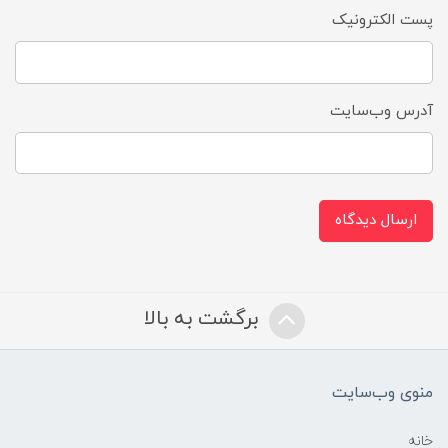
پست الکترونیک
آدرس وب‌سایت
ارسال دیدگاه
برگشت به بالا
منوی وب‌سایت
خانه