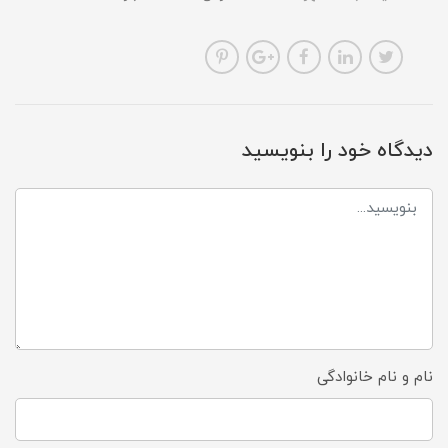
دیدگاه خود را بنویسید
نام و نام خانوادگی