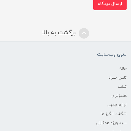
ارسال دیدگاه
برگشت به بالا
منوی وب‌سایت
خانه
تلفن همراه
تبلت
هندزفری
لوازم جانبی
شگفت انگیز ها
سبد ویژه همکاران