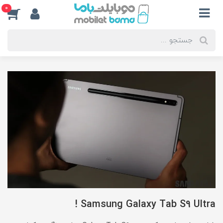
0
Samsung Galaxy Tab S9 Ultra !