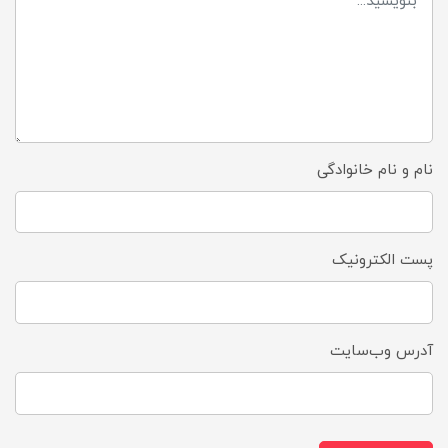
نام و نام خانوادگی
پست الکترونیک
آدرس وب‌سایت