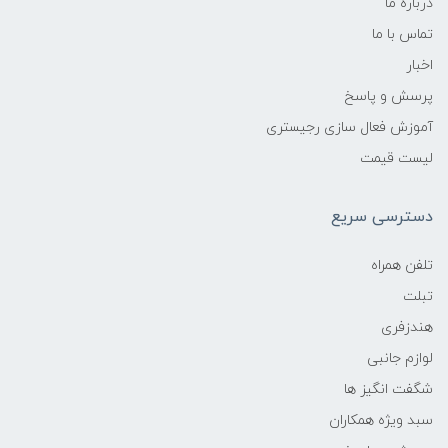
درباره ما
تماس با ما
اخبار
پرسش و پاسخ
آموزش فعال سازی رجیستری
لیست قیمت
دسترسی سریع
تلفن همراه
تبلت
هندزفری
لوازم جانبی
شگفت انگیز ها
سبد ویژه همکاران