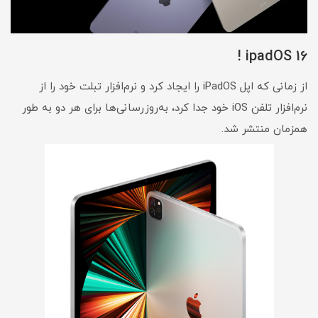
ipadOS 16 !
از زمانی که اپل iPadOS را ایجاد کرد و نرم‌افزار تبلت خود را از
نرم‌افزار تلفن iOS خود جدا کرد، به‌روزرسانی‌ها برای هر دو به طور
همزمان منتشر شد.