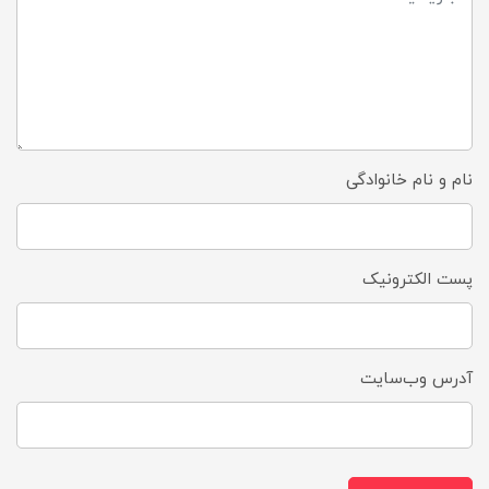
نام و نام خانوادگی
پست الکترونیک
آدرس وب‌سایت