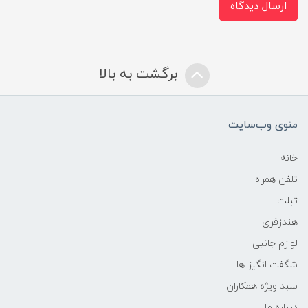
ارسال دیدگاه
برگشت به بالا
منوی وب‌سایت
خانه
تلفن همراه
تبلت
هندزفری
لوازم جانبی
شگفت انگیز ها
سبد ویژه همکاران
درباره ما