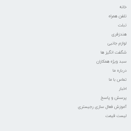
خانه
تلفن همراه
تبلت
هندزفری
لوازم جانبی
شگفت انگیز ها
سبد ویژه همکاران
درباره ما
تماس با ما
اخبار
پرسش و پاسخ
آموزش فعال سازی رجیستری
لیست قیمت