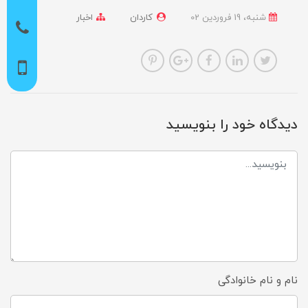
شنبه، 19 فروردین 02
کاردان
اخبار
دیدگاه خود را بنویسید
نام و نام خانوادگی