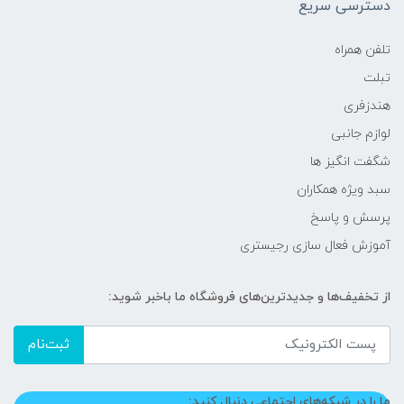
دسترسی سریع
تلفن همراه
تبلت
هندزفری
لوازم جانبی
شگفت انگیز ها
سبد ویژه همکاران
پرسش و پاسخ
آموزش فعال سازی رجیستری
از تخفیف‌ها و جدیدترین‌های فروشگاه ما باخبر شوید:
ثبت‌نام
ما را در شبکه‌های اجتماعی دنبال کنید: