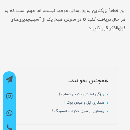
این قطعاً بزرگترین به‌روزرسانی موجود نیست، اما مهم است که به
هر حال دریافت کنید تا در معرض هیچ یک از آسیب‌پذیری‌های
فوق‌الذکر قرار نگیرید.
همچنین بخوانید...
ویژگی امنیتی جدید واتساپ !
همکاری اپل و فیس بوک !
رونمایی از سری جدید سامسونگ !