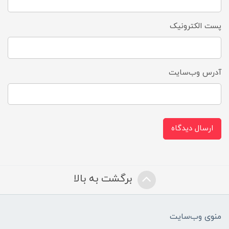
پست الکترونیک
آدرس وب‌سایت
ارسال دیدگاه
برگشت به بالا
منوی وب‌سایت