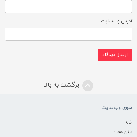
آدرس وب‌سایت
ارسال دیدگاه
برگشت به بالا
منوی وب‌سایت
خانه
تلفن همراه