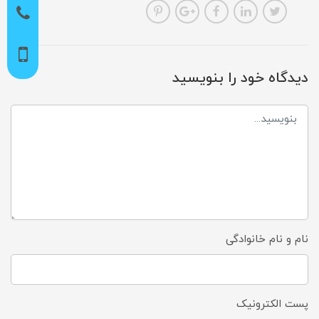
دیدگاه خود را بنویسید
نام و نام خانوادگی
پست الکترونیک