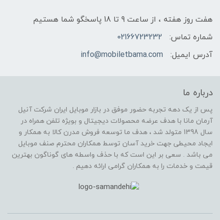
هفت روز هفته ، از ساعت 9 تا 18 پاسخگو شما هستیم
شماره تماس:
02166723232
آدرس ایمیل:
info@mobiletbama.com
درباره ما
پس از یک دهه تجربه حضور موفق در بازار موبایل ایران شرکت آنیل
آرمان مانا با هدف عرضه محصولات دیجیتال و بویژه تلفن همراه در
سال 1398 متولد شد ، هدف ما توسعه فروش مدرن کالا به همکار و
ایجاد محیطی جهت خرید آسان توسط همکاران محترم صنف موبایل
می باشد . سعی بر این است که با حذف واسطه های گوناگون بهترین
قیمت و خدمات را به همکاران گرامی ارائه دهیم .