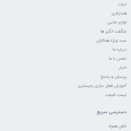
تبلت
هندزفری
لوازم جانبی
شگفت انگیز ها
سبد ویژه همکاران
درباره ما
تماس با ما
اخبار
پرسش و پاسخ
آموزش فعال سازی رجیستری
لیست قیمت
دسترسی سریع
تلفن همراه