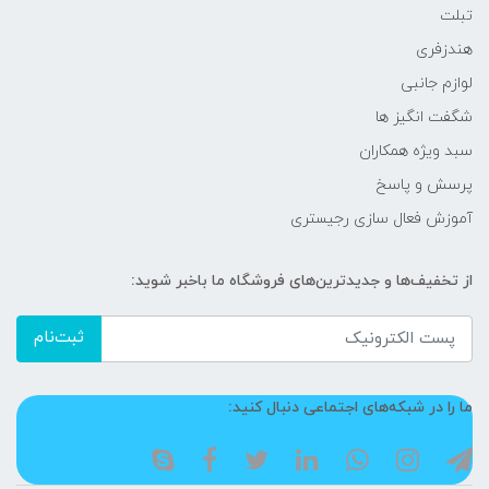
تبلت
هندزفری
لوازم جانبی
شگفت انگیز ها
سبد ویژه همکاران
پرسش و پاسخ
آموزش فعال سازی رجیستری
از تخفیف‌ها و جدیدترین‌های فروشگاه ما باخبر شوید:
ثبت‌نام
ما را در شبکه‌های اجتماعی دنبال کنید: