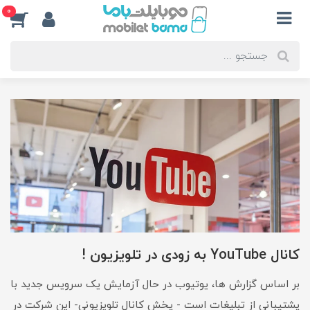
0
کانال YouTube به زودی در تلویزیون !
بر اساس گزارش ها، یوتیوب در حال آزمایش یک سرویس جدید با
پشتیبانی از تبلیغات است - پخش کانال تلویزیونی- این شرکت در