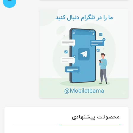
محصولات پیشنهادی