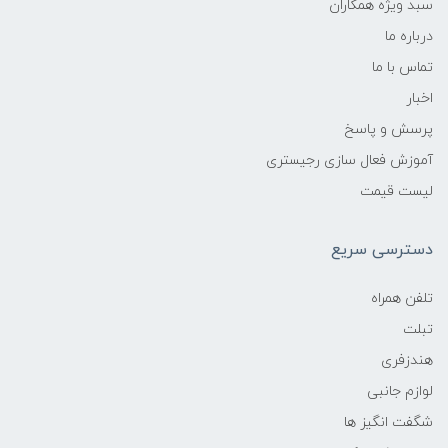
سبد ویژه همکاران
درباره ما
تماس با ما
اخبار
پرسش و پاسخ
آموزش فعال سازی رجیستری
لیست قیمت
دسترسی سریع
تلفن همراه
تبلت
هندزفری
لوازم جانبی
شگفت انگیز ها