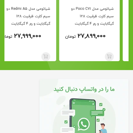
شیائومی مدل Poco C71 دو
شیائومی مدل Redmi A5 دو
سیم کارت ظرفیت 128
سیم کارت ظرفیت 128
گیگابایت و رم 4 گیگابایت
گیگابایت و رم 4 گیگابایت
27,999,000
27,899,000
تومان
تومان